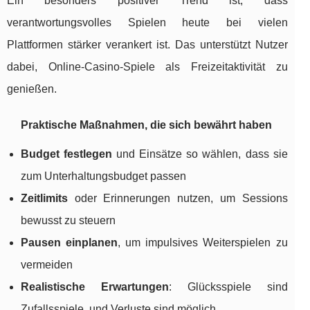
Ein besonders positiver Trend ist, dass
verantwortungsvolles Spielen heute bei vielen
Plattformen stärker verankert ist. Das unterstützt Nutzer
dabei, Online-Casino-Spiele als Freizeitaktivität zu
genießen.
Praktische Maßnahmen, die sich bewährt haben
Budget festlegen
und Einsätze so wählen, dass sie
zum Unterhaltungsbudget passen
Zeitlimits
oder Erinnerungen nutzen, um Sessions
bewusst zu steuern
Pausen einplanen
, um impulsives Weiterspielen zu
vermeiden
Realistische Erwartungen
: Glücksspiele sind
Zufallsspiele, und Verluste sind möglich