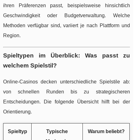
ihren Präferenzen passt, beispielsweise hinsichtlich
Geschwindigkeit oder Budgetverwaltung. Welche
Methoden verfügbar sind, variiert je nach Plattform und
Region.
Spieltypen im Überblick: Was passt zu
welchem Spielstil?
Online-Casinos decken unterschiedliche Spielstile ab:
von schnellen Runden bis zu strategischeren
Entscheidungen. Die folgende Übersicht hilft bei der
Orientierung.
Spieltyp
Typische
Warum beliebt?