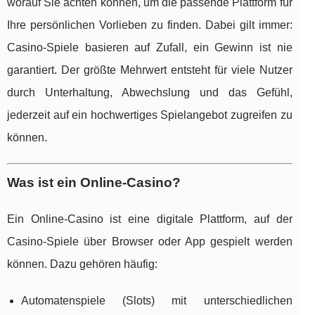
worauf Sie achten können, um die passende Plattform für
Ihre persönlichen Vorlieben zu finden. Dabei gilt immer:
Casino-Spiele basieren auf Zufall, ein Gewinn ist nie
garantiert. Der größte Mehrwert entsteht für viele Nutzer
durch Unterhaltung, Abwechslung und das Gefühl,
jederzeit auf ein hochwertiges Spielangebot zugreifen zu
können.
Was ist ein Online-Casino?
Ein Online-Casino ist eine digitale Plattform, auf der
Casino-Spiele über Browser oder App gespielt werden
können. Dazu gehören häufig:
Automatenspiele (Slots) mit unterschiedlichen