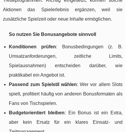
Treueprogrammen. Richtig eingesetzt, können solche
Aktionen das Spielerlebnis ergänzen, weil sie
zusätzliche Spielzeit oder neue Inhalte ermöglichen.
So nutzen Sie Bonusangebote sinnvoll
Konditionen prüfen
: Bonusbedingungen (z. B.
Umsatzanforderungen, zeitliche Limits,
Spielausnahmen) entscheiden darüber, wie
praktikabel ein Angebot ist.
Passend zum Spielstil wählen
: Wer vor allem Slots
spielt, profitiert häufig von anderen Bonusformaten als
Fans von Tischspielen.
Budgetorientiert bleiben
: Ein Bonus ist ein Extra,
aber kein Ersatz für ein klares Einsatz- und
Zeitmanagement.