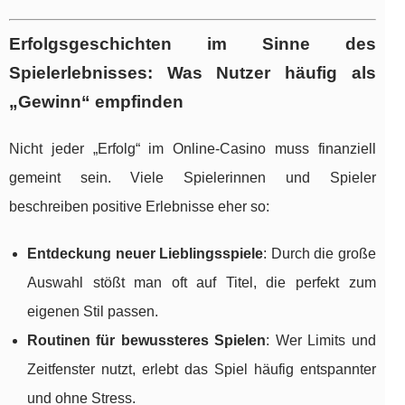
Erfolgsgeschichten im Sinne des
Spielerlebnisses: Was Nutzer häufig als
„Gewinn“ empfinden
Nicht jeder „Erfolg“ im Online-Casino muss finanziell
gemeint sein. Viele Spielerinnen und Spieler
beschreiben positive Erlebnisse eher so:
Entdeckung neuer Lieblingsspiele
: Durch die große
Auswahl stößt man oft auf Titel, die perfekt zum
eigenen Stil passen.
Routinen für bewussteres Spielen
: Wer Limits und
Zeitfenster nutzt, erlebt das Spiel häufig entspannter
und ohne Stress.