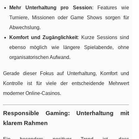
Mehr Unterhaltung pro Session
: Features wie
Turniere, Missionen oder Game Shows sorgen für
Abwechslung.
Komfort und Zugänglichkeit
: Kurze Sessions sind
ebenso möglich wie längere Spielabende, ohne
organisatorischen Aufwand.
Gerade dieser Fokus auf Unterhaltung, Komfort und
Kontrolle ist für viele der entscheidende Mehrwert
moderner Online-Casinos.
Responsible Gaming: Unterhaltung mit
klarem Rahmen