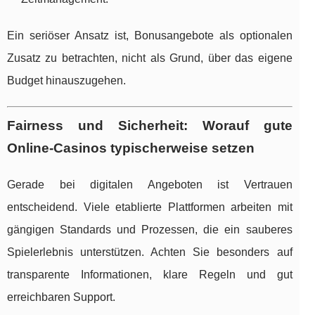
Ein seriöser Ansatz ist, Bonusangebote als optionalen
Zusatz zu betrachten, nicht als Grund, über das eigene
Budget hinauszugehen.
Fairness und Sicherheit: Worauf gute
Online-Casinos typischerweise setzen
Gerade bei digitalen Angeboten ist Vertrauen
entscheidend. Viele etablierte Plattformen arbeiten mit
gängigen Standards und Prozessen, die ein sauberes
Spielerlebnis unterstützen. Achten Sie besonders auf
transparente Informationen, klare Regeln und gut
erreichbaren Support.