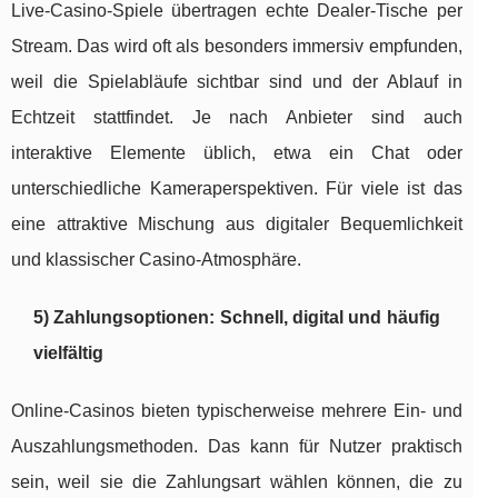
Live-Casino-Spiele übertragen echte Dealer-Tische per
Stream. Das wird oft als besonders immersiv empfunden,
weil die Spielabläufe sichtbar sind und der Ablauf in
Echtzeit stattfindet. Je nach Anbieter sind auch
interaktive Elemente üblich, etwa ein Chat oder
unterschiedliche Kameraperspektiven. Für viele ist das
eine attraktive Mischung aus digitaler Bequemlichkeit
und klassischer Casino-Atmosphäre.
5) Zahlungsoptionen: Schnell, digital und häufig
vielfältig
Online-Casinos bieten typischerweise mehrere Ein- und
Auszahlungsmethoden. Das kann für Nutzer praktisch
sein, weil sie die Zahlungsart wählen können, die zu