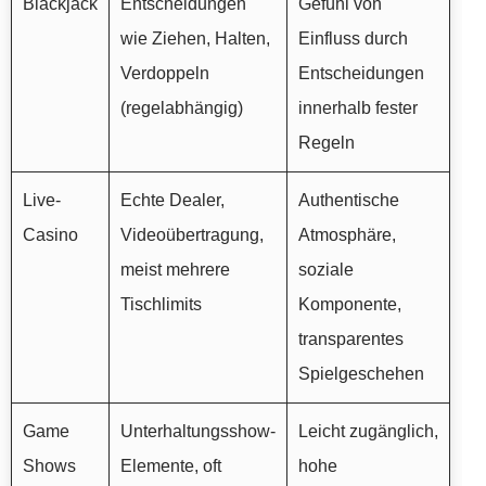
Blackjack
Entscheidungen
Gefühl von
wie Ziehen, Halten,
Einfluss durch
Verdoppeln
Entscheidungen
(regelabhängig)
innerhalb fester
Regeln
Live-
Echte Dealer,
Authentische
Casino
Videoübertragung,
Atmosphäre,
meist mehrere
soziale
Tischlimits
Komponente,
transparentes
Spielgeschehen
Game
Unterhaltungsshow-
Leicht zugänglich,
Shows
Elemente, oft
hohe