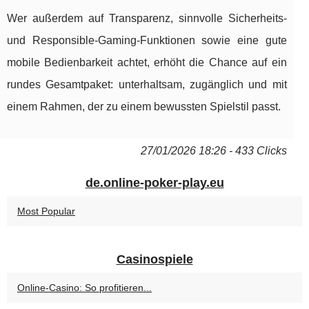
Wer außerdem auf Transparenz, sinnvolle Sicherheits-
und Responsible-Gaming-Funktionen sowie eine gute
mobile Bedienbarkeit achtet, erhöht die Chance auf ein
rundes Gesamtpaket: unterhaltsam, zugänglich und mit
einem Rahmen, der zu einem bewussten Spielstil passt.
27/01/2026 18:26 - 433 Clicks
de.online-poker-play.eu
Most Popular
Casinospiele
Online-Casino: So profitieren...